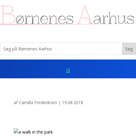
af
Camilla Frederiksen
|
19.08.2018