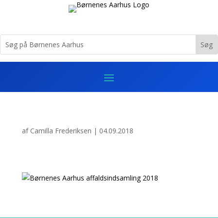
af
Camilla Frederiksen
|
04.09.2018