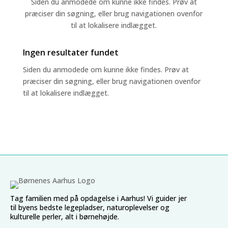
Siden du anmodede om kunne ikke findes. Prøv at
præciser din søgning, eller brug navigationen ovenfor
til at lokalisere indlægget.
Ingen resultater fundet
Siden du anmodede om kunne ikke findes. Prøv at
præciser din søgning, eller brug navigationen ovenfor
til at lokalisere indlægget.
Tag familien med på opdagelse i Aarhus! Vi guider jer
til byens bedste legepladser, naturoplevelser og
kulturelle perler, alt i børnehøjde.