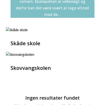
corners. Skateparken er velbesøgt og
derfor kan det være svært at tage afsted
med de...
Skåde skole
Skovvangskolen
Ingen resultater fundet