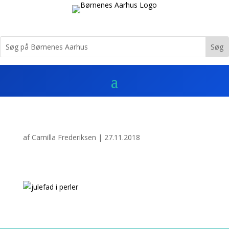
af
Camilla Frederiksen
|
27.11.2018