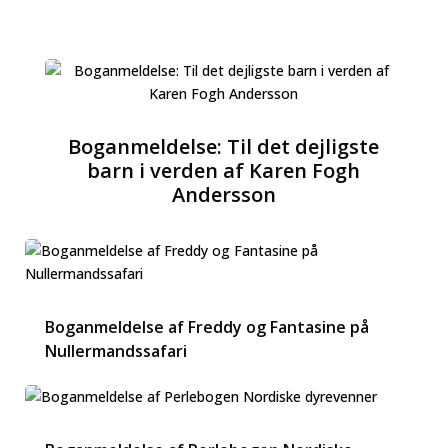
Boganmeldelse: Til det dejligste
barn i verden af Karen Fogh
Andersson
Boganmeldelse af Freddy og Fantasine på
Nullermandssafari