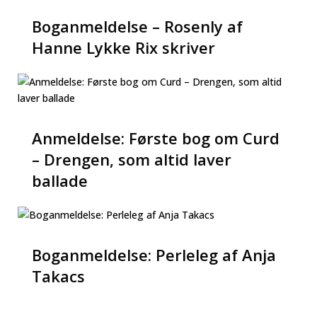
Boganmeldelse – Rosenly af
Hanne Lykke Rix skriver
Anmeldelse: Første bog om Curd
– Drengen, som altid laver
ballade
Boganmeldelse: Perleleg af Anja
Takacs