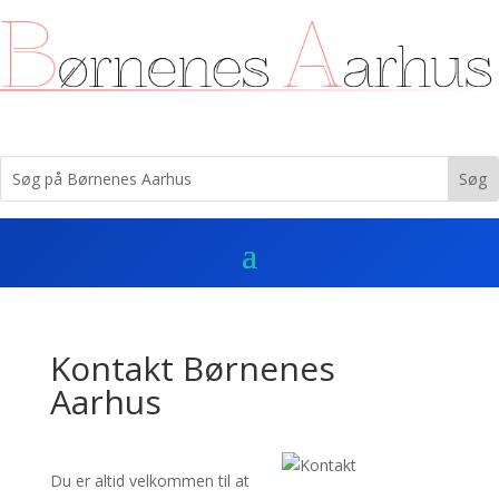
Kontakt Børnenes
Aarhus
Du er altid velkommen til at