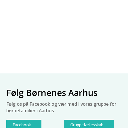
Følg Børnenes Aarhus
Følg os på Facebook og vær med i vores gruppe for
børnefamilier i Aarhus
Facebook
Gruppefællesskab