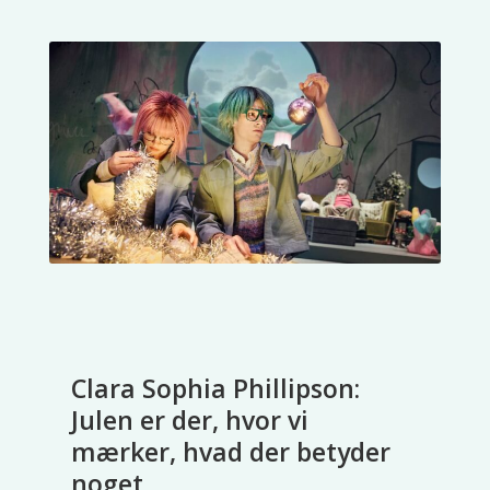
Clara Sophia Phillipson:
Julen er der, hvor vi
mærker, hvad der betyder
noget