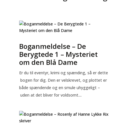
Boganmeldelse – De
Berygtede 1 – Mysteriet
om den Blå Dame
Er du til eventyr, krimi og spænding, så er dette
bogen for dig. Den er velskrevet, og plottet er
både spændende og en smule uhyggeligt –
uden at det bliver for voldsomt....