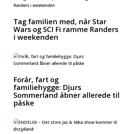
Tag familien med, når Star
Wars og SCI Fi ramme Randers
i weekenden
Forår, fart og
familiehygge: Djurs
Sommerland åbner allerede til
påske