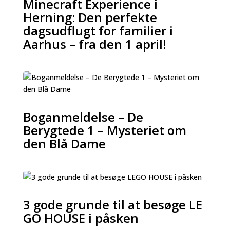
Minecraft Experience i
Herning: Den perfekte
dagsudflugt for familier i
Aarhus – fra den 1 april!
Boganmeldelse – De
Berygtede 1 – Mysteriet om
den Blå Dame
3 gode grunde til at besøge LE
GO HOUSE i påsken