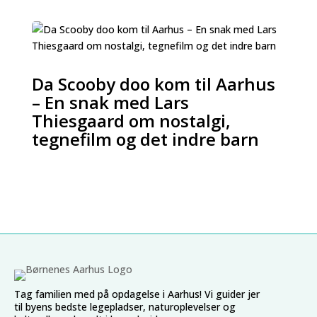
Da Scooby doo kom til Aarhus
– En snak med Lars
Thiesgaard om nostalgi,
tegnefilm og det indre barn
Tag familien med på opdagelse i Aarhus! Vi guider jer
til byens bedste legepladser, naturoplevelser og