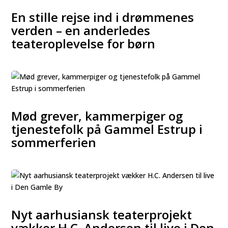
En stille rejse ind i drømmenes
verden – en anderledes
teateroplevelse for børn
Mød grever, kammerpiger og
tjenestefolk på Gammel Estrup i
sommerferien
Nyt aarhusiansk teaterprojekt
vækker H.C. Andersen til live i Den