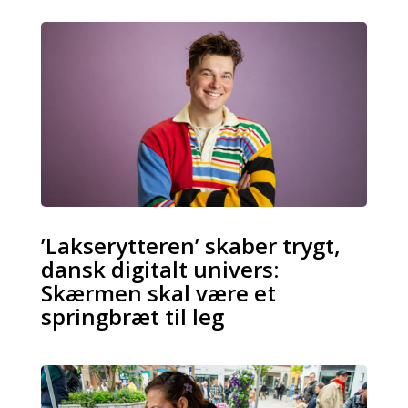
’Lakserytteren’ skaber trygt,
dansk digitalt univers:
Skærmen skal være et
springbræt til leg