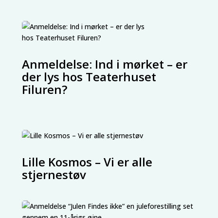
Anmeldelse: Ind i mørket – er
der lys hos Teaterhuset
Filuren?
Lille Kosmos – Vi er alle
stjernestøv