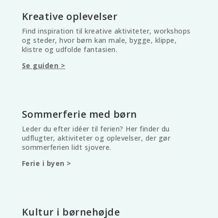
Kreative oplevelser
Find inspiration til kreative aktiviteter, workshops
og steder, hvor børn kan male, bygge, klippe,
klistre og udfolde fantasien.
Se guiden >
Sommerferie med børn
Leder du efter idéer til ferien? Her finder du
udflugter, aktiviteter og oplevelser, der gør
sommerferien lidt sjovere.
Ferie i byen >
Kultur i børnehøjde