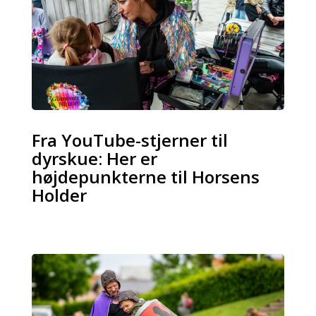
Fra YouTube-stjerner til
dyrskue: Her er
højdepunkterne til Horsens
Holder