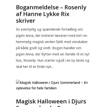
Boganmeldelse – Rosenly
af Hanne Lykke Rix
skriver
En eventyrlig og spændende fortælling om
pigen Anna, der inviterer læseren med ind i en
hemmelig magisk verden fyldt med venskaber
på både godt og ondt. Bogen handler om
pigen Anna, der flytter med sin familie til et nyt
hus, Rosenly. Hun starter også i en ny skole og
skal her til at finde nye...
Magisk Halloween i Djurs