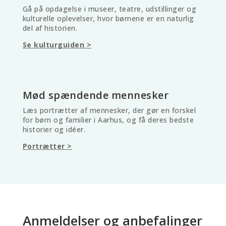
Gå på opdagelse i museer, teatre, udstillinger og
kulturelle oplevelser, hvor børnene er en naturlig
del af historien.
Se kulturguiden >
Mød spændende mennesker
Læs portrætter af mennesker, der gør en forskel
for børn og familier i Aarhus, og få deres bedste
historier og idéer.
Portrætter >
Anmeldelser og anbefalinger