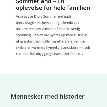
Sommerland – En
oplevelse for hele familien
Vi besøgte Djurs Sommerland under
årets Magisk Halloween, og allerede ved
ankomsten blev vi mødt af en helt særlig
stemning. Parken var pyntet op med tusindvis
af græskar, halmballer og efterårsfarver, der
skabte en varm og hyggelig atmosfære – trods
temaets lidt uhyggelige navn. Det første,...
Mennesker med historier