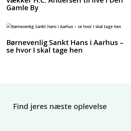
Gamle By
Børnevenlig Sankt Hans i Aarhus –
se hvor I skal tage hen
Find jeres næste oplevelse