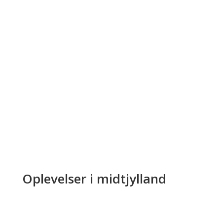
Oplevelser i midtjylland