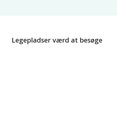
Legepladser værd at besøge