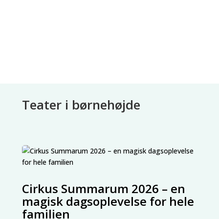
Teater i børnehøjde
Cirkus Summarum 2026 – en
magisk dagsoplevelse for hele
familien