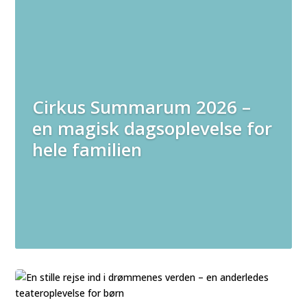
Cirkus Summarum 2026 –
en magisk dagsoplevelse for
hele familien