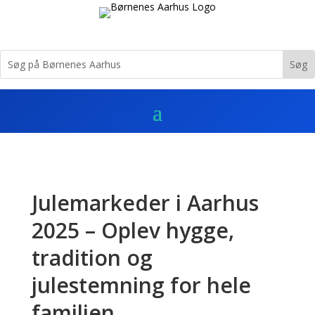
Julemarkeder i Aarhus
2025 – Oplev hygge,
tradition og
julestemning for hele
familien