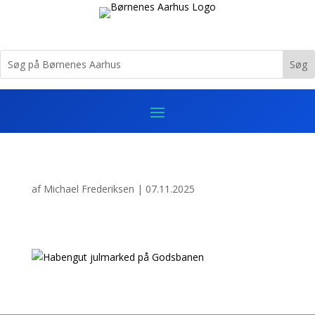
af
Michael Frederiksen
|
07.11.2025