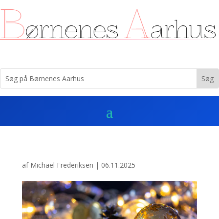
af
Michael Frederiksen
|
06.11.2025