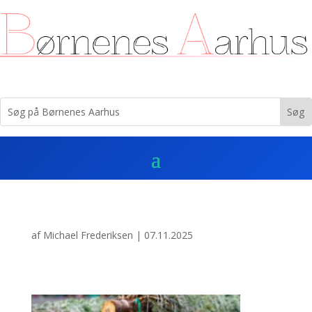
af
Michael Frederiksen
|
07.11.2025