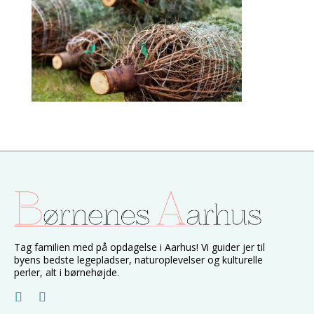
Tag familien med på opdagelse i Aarhus! Vi guider jer til
byens bedste legepladser, naturoplevelser og kulturelle
perler, alt i børnehøjde.