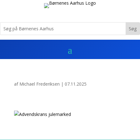
af
Michael Frederiksen
|
07.11.2025