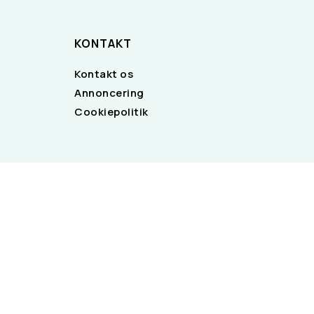
KONTAKT
Kontakt os
Annoncering
Cookiepolitik