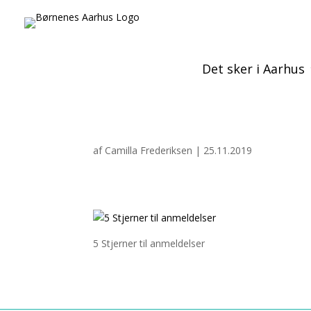
Det sker i Aarhus
af
Camilla Frederiksen
|
25.11.2019
5 Stjerner til anmeldelser