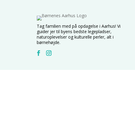
Tag familien med på opdagelse i Aarhus! Vi
guider jer til byens bedste legepladser,
naturoplevelser og kulturelle perler, alt i
børnehøjde.