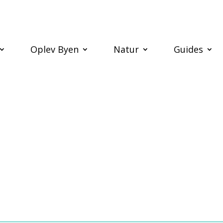
Oplev Byen
Natur
Guides