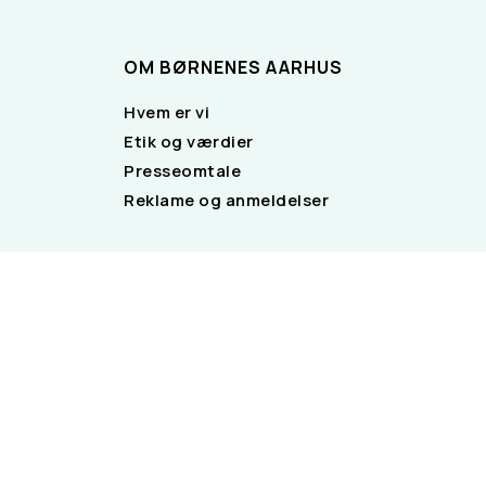
OM BØRNENES AARHUS
Hvem er vi
Etik og værdier
Presseomtale
Reklame og anmeldelser