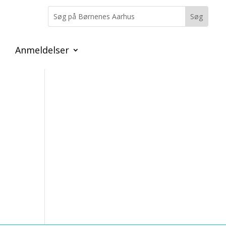
Anmeldelser