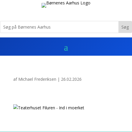
af
Michael Frederiksen
|
26.02.2026