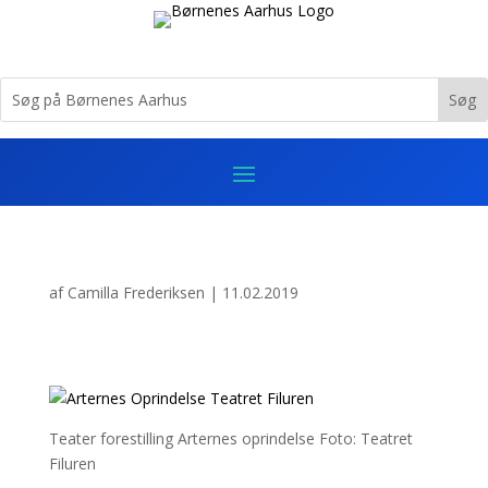
af
Camilla Frederiksen
|
11.02.2019
Teater forestilling Arternes oprindelse Foto: Teatret
Filuren