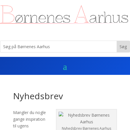
Nyhedsbrev
Mangler du nogle
gange inspiration
til ugens
Nyhedsbrev Børnenes Aarhus