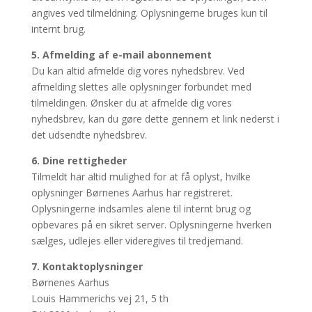
angives ved tilmeldning. Oplysningerne bruges kun til
internt brug.
5. Afmelding af e-mail abonnement
Du kan altid afmelde dig vores nyhedsbrev. Ved
afmelding slettes alle oplysninger forbundet med
tilmeldingen. Ønsker du at afmelde dig vores
nyhedsbrev, kan du gøre dette gennem et link nederst i
det udsendte nyhedsbrev.
6. Dine rettigheder
Tilmeldt har altid mulighed for at få oplyst, hvilke
oplysninger Børnenes Aarhus har registreret.
Oplysningerne indsamles alene til internt brug og
opbevares på en sikret server. Oplysningerne hverken
sælges, udlejes eller videregives til tredjemand.
7. Kontaktoplysninger
Børnenes Aarhus
Louis Hammerichs vej 21, 5 th