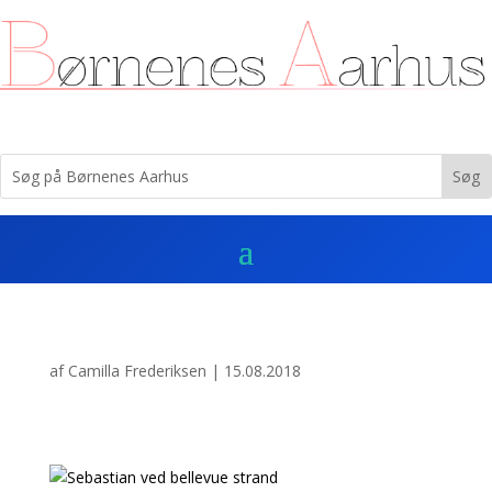
af
Camilla Frederiksen
|
15.08.2018