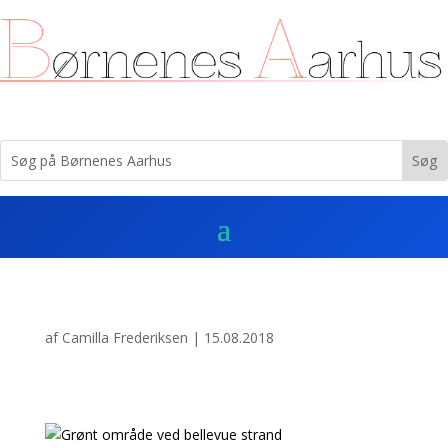
af
Camilla Frederiksen
|
15.08.2018