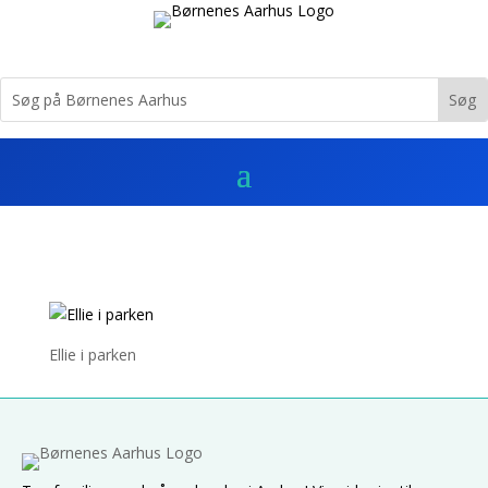
Ellie i parken