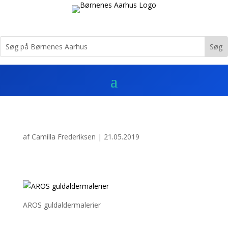
af
Camilla Frederiksen
|
21.05.2019
AROS guldaldermalerier