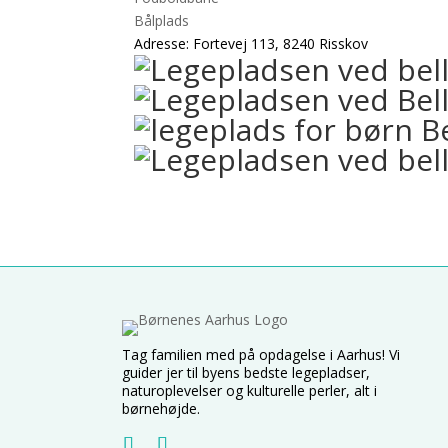
Bålplads
Adresse: Fortevej 113, 8240 Risskov
Tag familien med på opdagelse i Aarhus! Vi
guider jer til byens bedste legepladser,
naturoplevelser og kulturelle perler, alt i
børnehøjde.