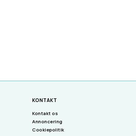
KONTAKT
Kontakt os
Annoncering
Cookiepolitik