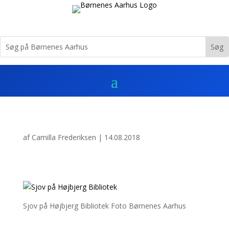
af
Camilla Frederiksen
|
14.08.2018
Sjov på Højbjerg Bibliotek Foto Børnenes Aarhus