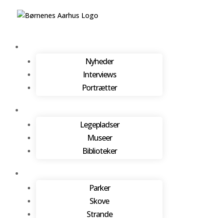
Nyheder
Interviews
Portrætter
Legepladser
Museer
Biblioteker
Parker
Skove
Strande