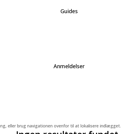
Guides
Anmeldelser
, eller brug navigationen ovenfor til at lokalisere indlægget.