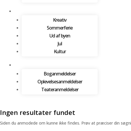
Kreativ
Sommerferie
Ud af byen
Jul
Kultur
Boganmeldelser
Oplevelsesanmeldelser
Teateranmeldelser
Ingen resultater fundet
Siden du anmodede om kunne ikke findes. Prøv at præciser din søgning