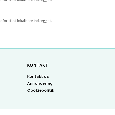
or til at lokalisere indlægget.
KONTAKT
Kontakt os
Annoncering
Cookiepolitik