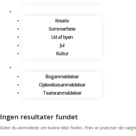
Kreativ
Sommerferie
Ud af byen
Jul
Kultur
Boganmeldelser
Oplevelsesanmeldelser
Teateranmeldelser
Ingen resultater fundet
Siden du anmodede om kunne ikke findes. Prøv at præciser din søgning