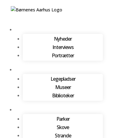
Nyheder
Interviews
Portrætter
Legepladser
Museer
Biblioteker
Parker
Skove
Strande