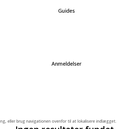
Guides
Anmeldelser
, eller brug navigationen ovenfor til at lokalisere indlægget.