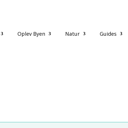
Oplev Byen
Natur
Guides