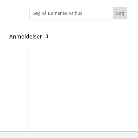
Anmeldelser