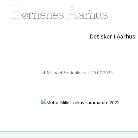
Det sker i Aarhus
af
Michael Frederiksen
|
25.07.2025