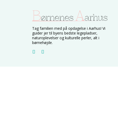
Tag familien med på opdagelse i Aarhus! Vi
guider jer til byens bedste legepladser,
naturoplevelser og kulturelle perler, alt i
børnehøjde.