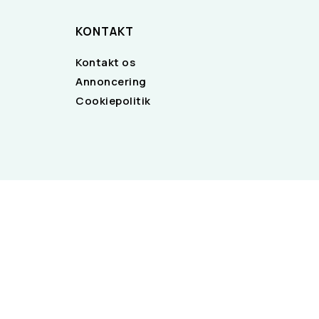
KONTAKT
Kontakt os
Annoncering
Cookiepolitik