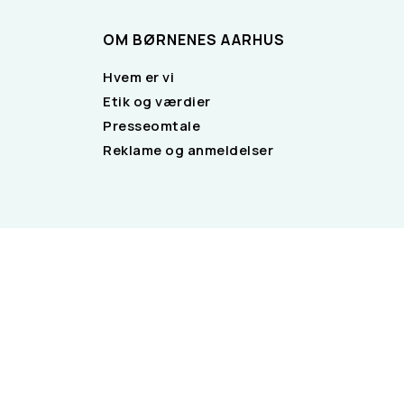
OM BØRNENES AARHUS
Hvem er vi
Etik og værdier
Presseomtale
Reklame og anmeldelser