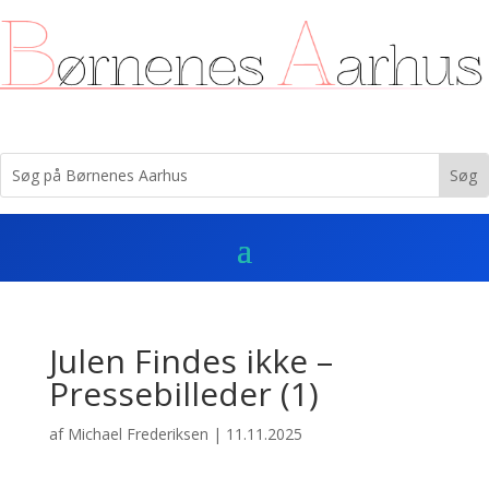
Julen Findes ikke –
Pressebilleder (1)
af
Michael Frederiksen
|
11.11.2025