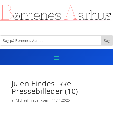
Julen Findes ikke –
Pressebilleder (10)
af
Michael Frederiksen
|
11.11.2025