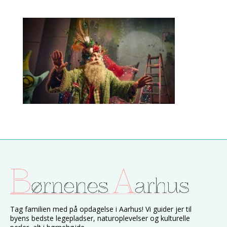
Tag familien med på opdagelse i Aarhus! Vi guider jer til
byens bedste legepladser, naturoplevelser og kulturelle