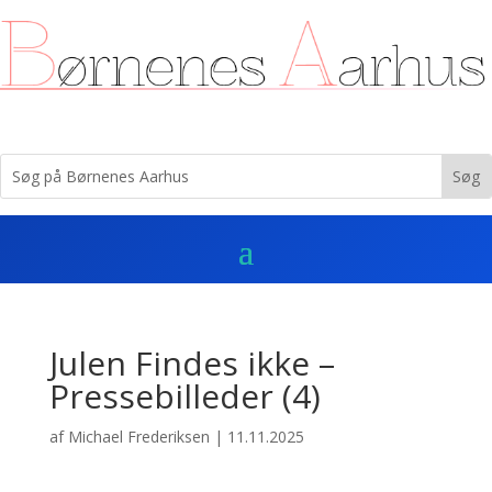
Julen Findes ikke –
Pressebilleder (4)
af
Michael Frederiksen
|
11.11.2025