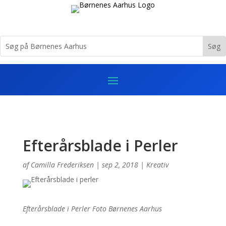
Efterårsblade i Perler
af
Camilla Frederiksen
|
sep 2, 2018
|
Kreativ
Efterårsblade i Perler Foto Børnenes Aarhus