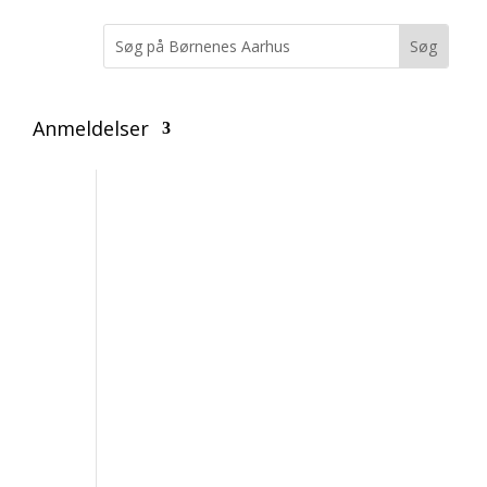
Anmeldelser