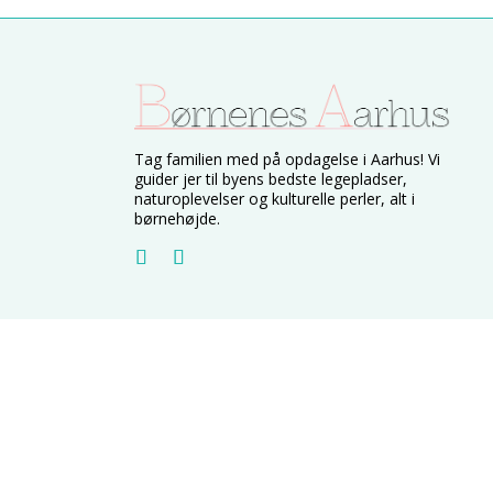
Tag familien med på opdagelse i Aarhus! Vi
guider jer til byens bedste legepladser,
naturoplevelser og kulturelle perler, alt i
børnehøjde.