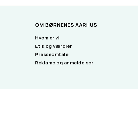
OM BØRNENES AARHUS
Hvem er vi
Etik og værdier
Presseomtale
Reklame og anmeldelser