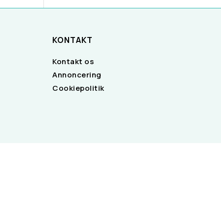
KONTAKT
Kontakt os
Annoncering
Cookiepolitik