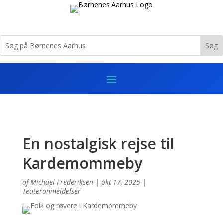
En nostalgisk rejse til
Kardemommeby
af
Michael Frederiksen
|
okt 17, 2025
|
Teateranmeldelser