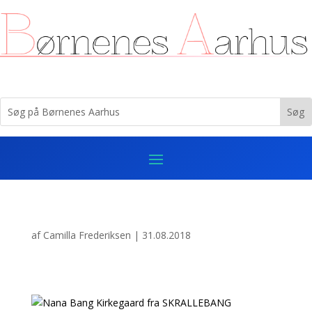
af
Camilla Frederiksen
|
31.08.2018