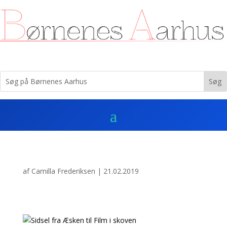
af
Camilla Frederiksen
|
21.02.2019