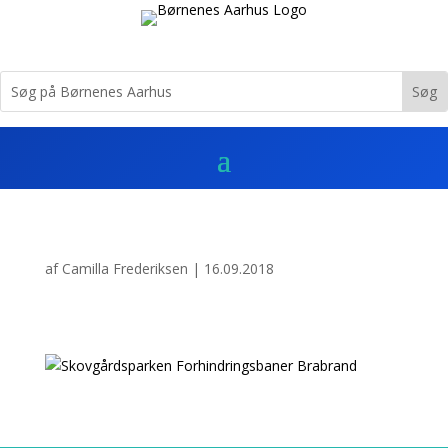
af
Camilla Frederiksen
|
16.09.2018