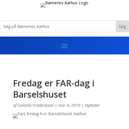
Fredag er FAR-dag i
Barselshuset
af
Camilla Frederiksen
|
mar 4, 2019
|
Nyheder