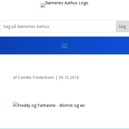
af
Camilla Frederiksen
|
09.10.2018