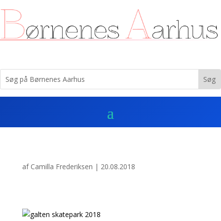
af
Camilla Frederiksen
|
20.08.2018