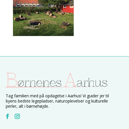
Tag familien med på opdagelse i Aarhus! Vi guider jer til
byens bedste legepladser, naturoplevelser og kulturelle
perler, alt i børnehøjde.