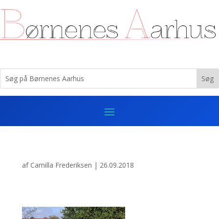
af
Camilla Frederiksen
|
26.09.2018