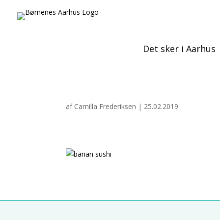
Det sker i Aarhus
af
Camilla Frederiksen
|
25.02.2019