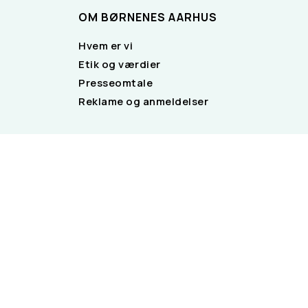
OM BØRNENES AARHUS
Hvem er vi
Etik og værdier
Presseomtale
Reklame og anmeldelser