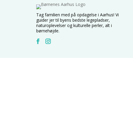
Tag familien med på opdagelse i Aarhus! Vi
guider jer til byens bedste legepladser,
naturoplevelser og kulturelle perler, alt i
børnehøjde.