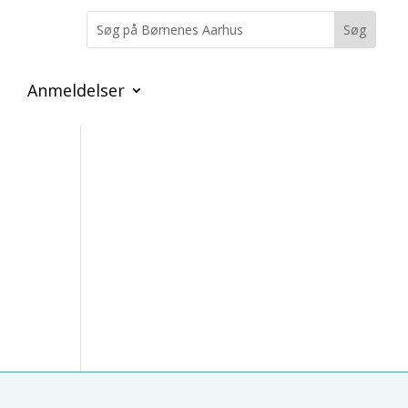
Anmeldelser