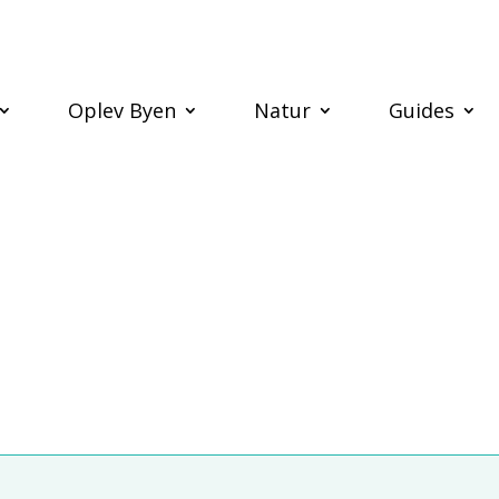
Oplev Byen
Natur
Guides