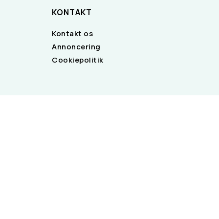
KONTAKT
Kontakt os
Annoncering
Cookiepolitik