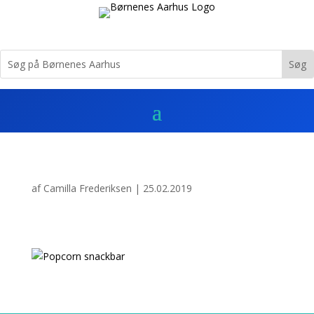
af
Camilla Frederiksen
|
25.02.2019