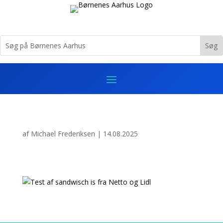
af
Michael Frederiksen
|
14.08.2025