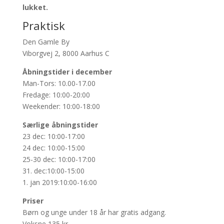
lukket.
Praktisk
Den Gamle By
Viborgvej 2, 8000 Aarhus C
Åbningstider i december
Man-Tors: 10.00-17.00
Fredage: 10:00-20:00
Weekender: 10:00-18:00
Særlige åbningstider
23 dec: 10:00-17:00
24 dec: 10:00-15:00
25-30 dec: 10:00-17:00
31. dec:10:00-15:00
1. jan 2019:10:00-16:00
Priser
Børn og unge under 18 år har gratis adgang.
Voksne 135 kr.