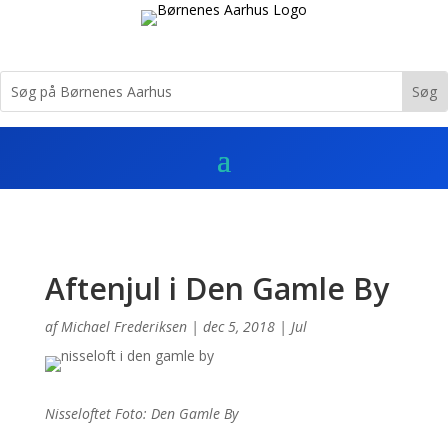
Aftenjul i Den Gamle By
af
Michael Frederiksen
|
dec 5, 2018
|
Jul
Nisseloftet Foto: Den Gamle By