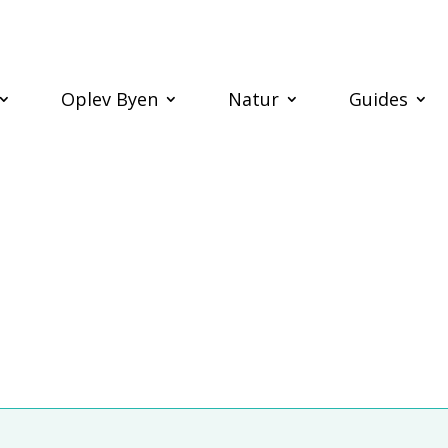
Oplev Byen
Natur
Guides