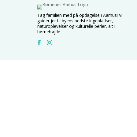
Tag familien med på opdagelse i Aarhus! Vi
guider jer til byens bedste legepladser,
naturoplevelser og kulturelle perler, alt i
børnehøjde.