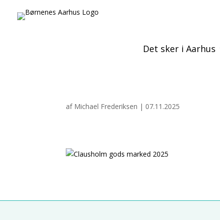
Det sker i Aarhus
af
Michael Frederiksen
|
07.11.2025