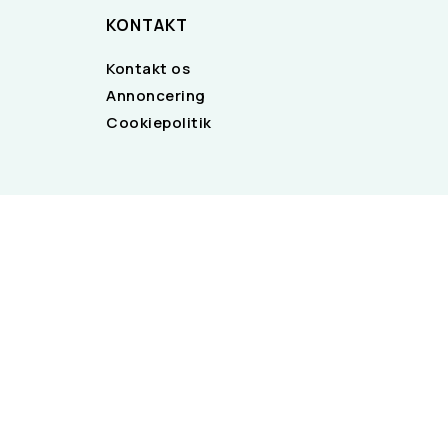
KONTAKT
Kontakt os
Annoncering
Cookiepolitik