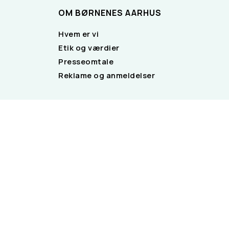
OM BØRNENES AARHUS
Hvem er vi
Etik og værdier
Presseomtale
Reklame og anmeldelser