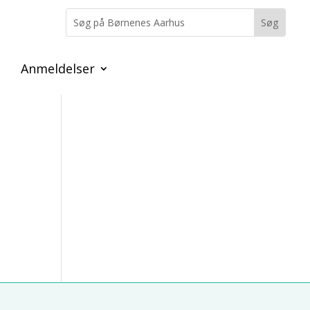
Anmeldelser