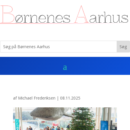
af
Michael Frederiksen
|
08.11.2025