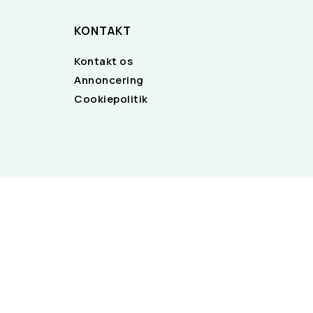
KONTAKT
Kontakt os
Annoncering
Cookiepolitik