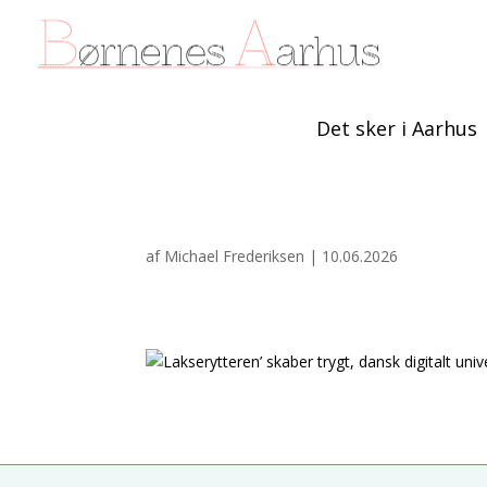
Det sker i Aarhus
af
Michael Frederiksen
|
10.06.2026