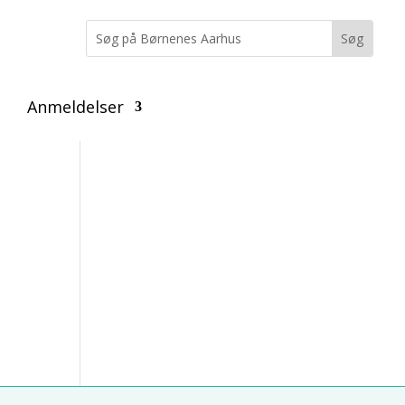
Anmeldelser