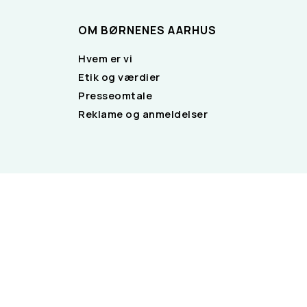
OM BØRNENES AARHUS
Hvem er vi
Etik og værdier
Presseomtale
Reklame og anmeldelser