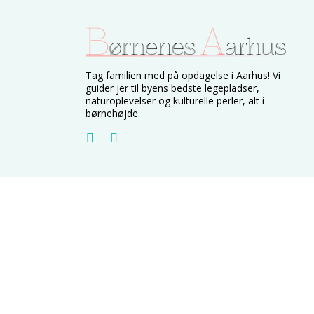
Tag familien med på opdagelse i Aarhus! Vi
guider jer til byens bedste legepladser,
naturoplevelser og kulturelle perler, alt i
børnehøjde.