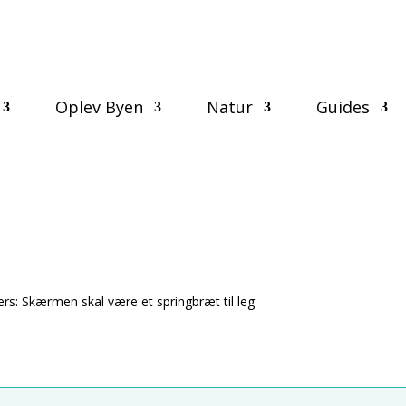
Oplev Byen
Natur
Guides