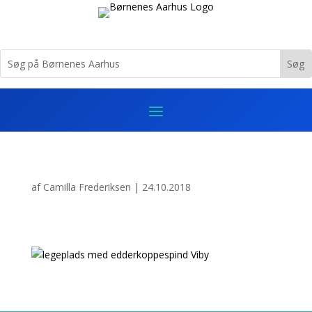
af
Camilla Frederiksen
|
24.10.2018