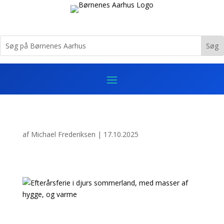
af
Michael Frederiksen
|
17.10.2025