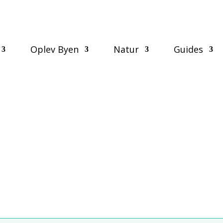
Oplev Byen
Natur
Guides