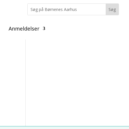
Anmeldelser