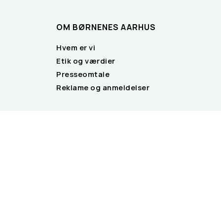
OM BØRNENES AARHUS
Hvem er vi
Etik og værdier
Presseomtale
Reklame og anmeldelser