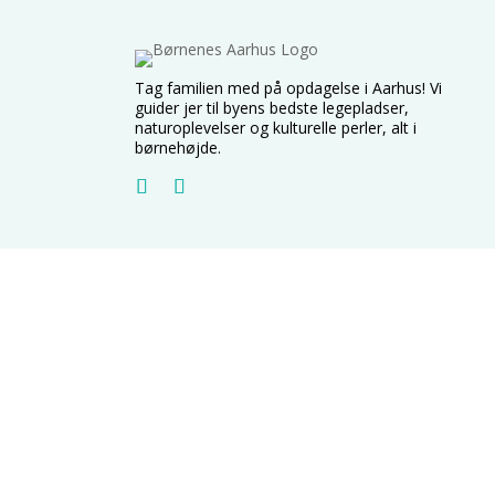
Tag familien med på opdagelse i Aarhus! Vi
guider jer til byens bedste legepladser,
naturoplevelser og kulturelle perler, alt i
børnehøjde.