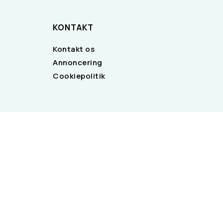
KONTAKT
Kontakt os
Annoncering
Cookiepolitik