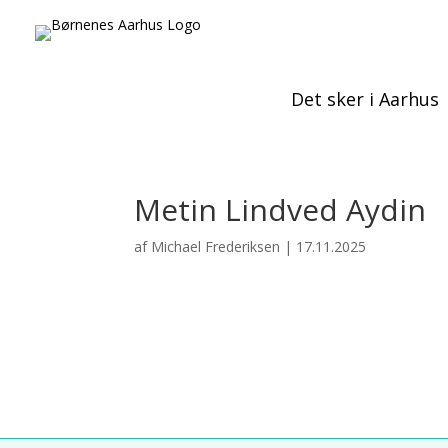
Det sker i Aarhus
Metin Lindved Aydin
af
Michael Frederiksen
|
17.11.2025