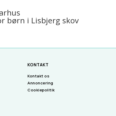
KONTAKT
Kontakt os
Annoncering
Cookiepolitik