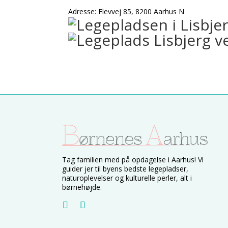
Adresse: Elevvej 85, 8200 Aarhus N
Tag familien med på opdagelse i Aarhus! Vi
guider jer til byens bedste legepladser,
naturoplevelser og kulturelle perler, alt i
børnehøjde.