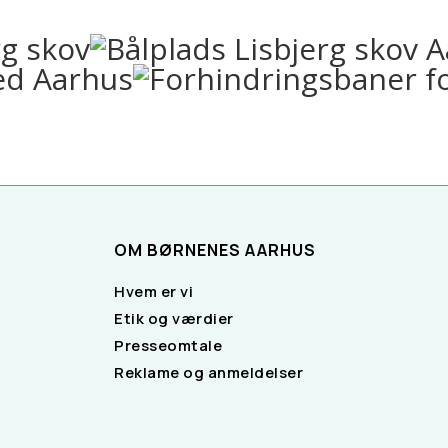
OM BØRNENES AARHUS
Hvem er vi
Etik og værdier
Presseomtale
Reklame og anmeldelser